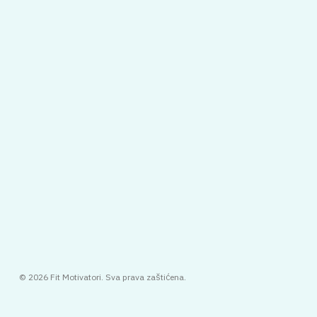
© 2026 Fit Motivatori. Sva prava zaštićena.